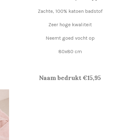
Zachte, 100% katoen badstof
Zeer hoge kwaliteit
Neemt goed vocht op
80x80 cm
Naam bedrukt €15,95