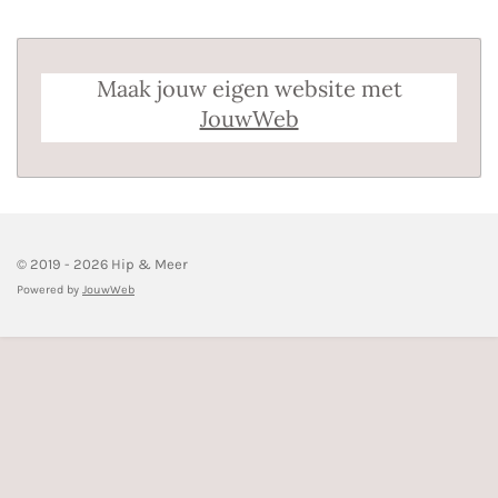
Maak jouw eigen website met
JouwWeb
© 2019 - 2026 Hip & Meer
Powered by
JouwWeb