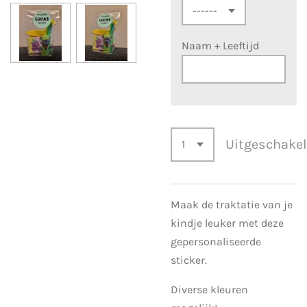
Naam + Leeftijd
Uitgeschake
Maak de traktatie van je
kindje leuker met deze
gepersonaliseerde
sticker.
Diverse kleuren