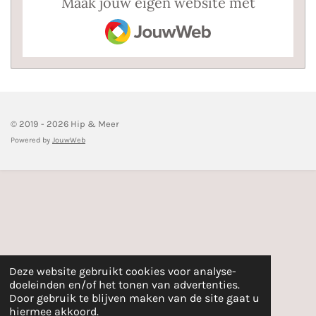
Maak jouw eigen website met
JouwWeb
© 2019 - 2026 Hip & Meer
Powered by
JouwWeb
Deze website gebruikt cookies voor analyse-
doeleinden en/of het tonen van advertenties.
Door gebruik te blijven maken van de site gaat u
hiermee akkoord.