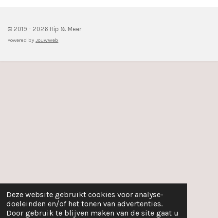
© 2019 - 2026 Hip & Meer
Powered by
JouwWeb
Deze website gebruikt cookies voor analyse-
doeleinden en/of het tonen van advertenties.
Door gebruik te blijven maken van de site gaat u