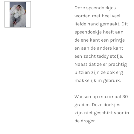
Deze speendoekjes
worden met heel veel
liefde hand gemaakt. Dit
speendoekje heeft aan
de ene kant een printje
en aan de andere kant
een zacht teddy stofje.
Naast dat ze er prachtig
uitzien zijn ze ook erg
makkelijk in gebruik.
Wassen op maximaal 30
graden. Deze doekjes
zijn niet geschikt voor in
de droger.