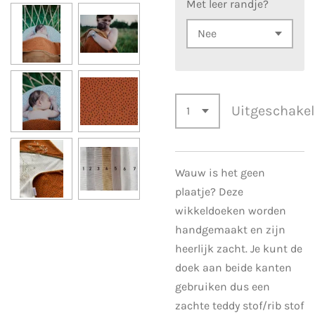
Met leer randje?
Uitgeschake
Wauw is het geen
plaatje? Deze
wikkeldoeken worden
handgemaakt en zijn
heerlijk zacht. Je kunt de
doek aan beide kanten
gebruiken dus een
zachte teddy stof/rib stof