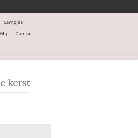
Lampjes
 Mij
Contact
e kerst