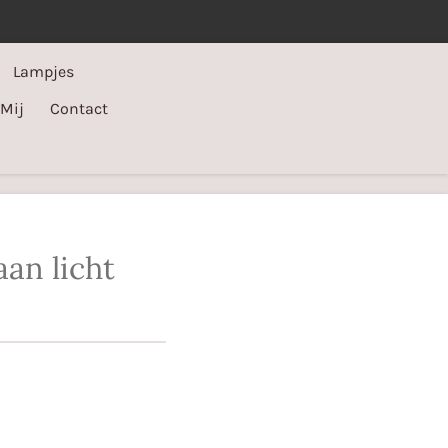
Lampjes
 Mij
Contact
an licht