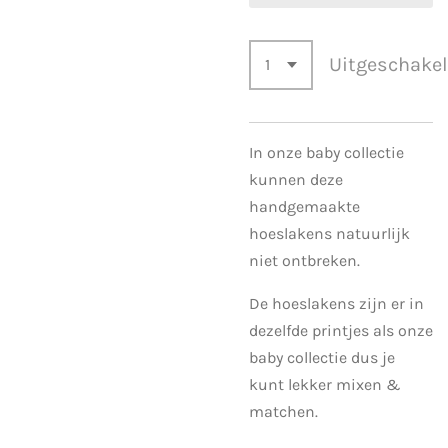
Uitgeschake
In onze baby collectie
kunnen deze
handgemaakte
hoeslakens natuurlijk
niet ontbreken.
De hoeslakens zijn er in
dezelfde printjes als onze
baby collectie dus je
kunt lekker mixen &
matchen.