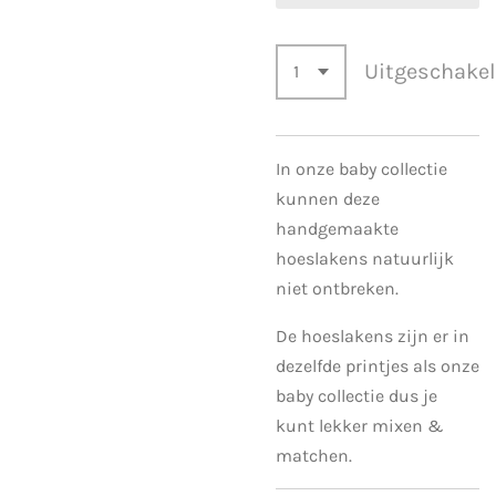
Uitgeschake
In onze baby collectie
kunnen deze
handgemaakte
hoeslakens natuurlijk
niet ontbreken.
De hoeslakens zijn er in
dezelfde printjes als onze
baby collectie dus je
kunt lekker mixen &
matchen.