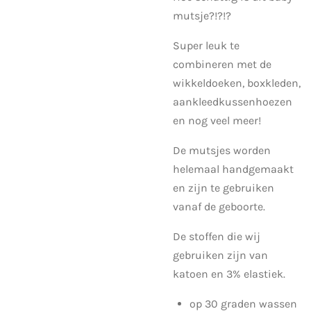
mutsje?!?!?
Super leuk te
combineren met de
wikkeldoeken, boxkleden,
aankleedkussenhoezen
en nog veel meer!
De mutsjes worden
helemaal handgemaakt
en zijn te gebruiken
vanaf de geboorte.
De stoffen die wij
gebruiken zijn van
katoen en 3% elastiek.
op 30 graden wassen