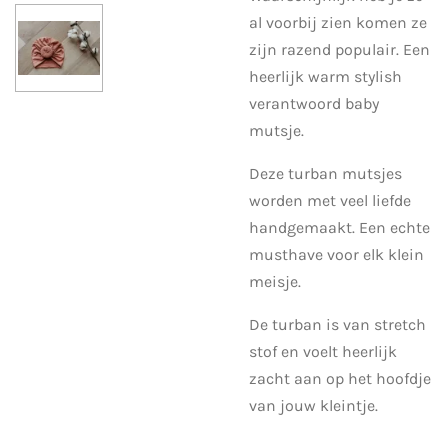
al voorbij zien komen ze
zijn razend populair. Een
heerlijk warm stylish
verantwoord baby
mutsje.
Deze turban mutsjes
worden met veel liefde
handgemaakt. Een echte
musthave voor elk klein
meisje.
De turban is van stretch
stof en voelt heerlijk
zacht aan op het hoofdje
van jouw kleintje.