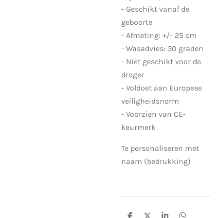
- Geschikt vanaf de
geboorte
- Afmeting: +/- 25 cm
- Wasadvies: 30 graden
- Niet geschikt voor de
droger
- Voldoet aan Europese
veiligheidsnorm
- Voorzien van CE-
keurmerk
Te personaliseren met
naam (bedrukking)