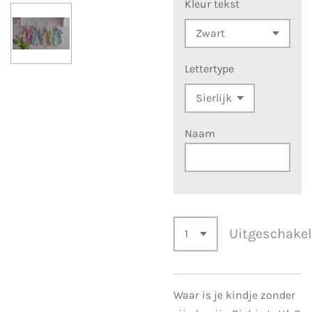
Kleur tekst
Lettertype
Naam
Uitgeschake
Waar is je kindje zonder