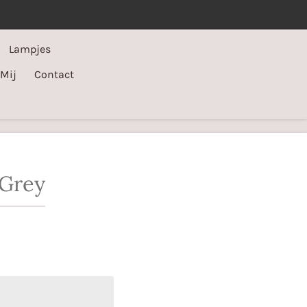
Lampjes
 Mij
Contact
 Grey