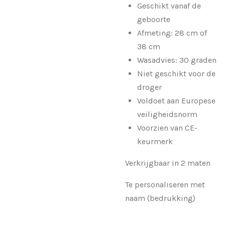
Geschikt vanaf de
geboorte
Afmeting: 28 cm of
38 cm
Wasadvies: 30 graden
Niet geschikt voor de
droger
Voldoet aan Europese
veiligheidsnorm
Voorzien van CE-
keurmerk
Verkrijgbaar in 2 maten
Te personaliseren met
naam (bedrukking)