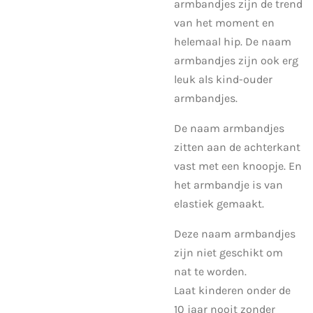
armbandjes zijn de trend
van het moment en
helemaal hip. De naam
armbandjes zijn ook erg
leuk als kind-ouder
armbandjes.
De naam armbandjes
zitten aan de achterkant
vast met een knoopje. En
het armbandje is van
elastiek gemaakt.
Deze naam armbandjes
zijn niet geschikt om
nat te worden.
Laat kinderen onder de
10 jaar nooit zonder