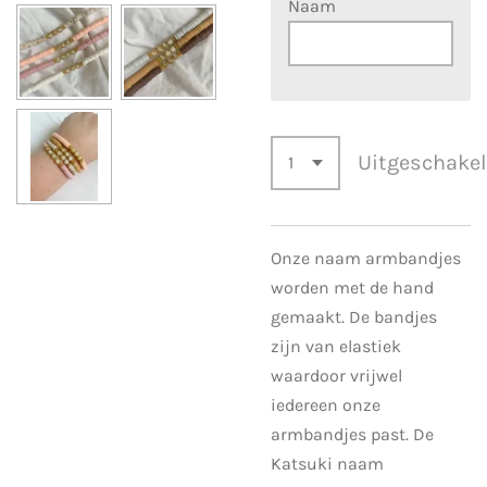
Naam
Uitgeschake
Onze naam armbandjes
worden met de hand
gemaakt. De bandjes
zijn van elastiek
waardoor vrijwel
iedereen onze
armbandjes past. De
Katsuki naam