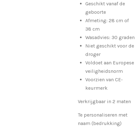
Geschikt vanaf de
geboorte
Afmeting: 28 cm of
38 cm
Wasadvies: 30 graden
Niet geschikt voor de
droger
Voldoet aan Europese
veiligheidsnorm
Voorzien van CE-
keurmerk
Verkrijgbaar in 2 maten
Te personaliseren met
naam (bedrukking)