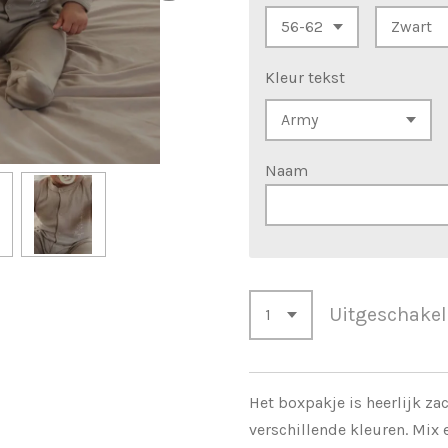
Kleur tekst
Naam
Uitgeschake
Het boxpakje is heerlijk zac
verschillende kleuren. Mix 