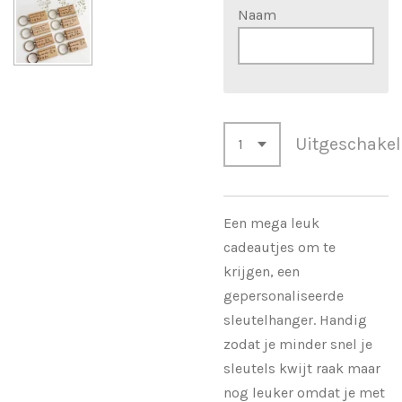
Naam
Uitgeschake
Een mega leuk
cadeautjes om te
krijgen, een
gepersonaliseerde
sleutelhanger. Handig
zodat je minder snel je
sleutels kwijt raak maar
nog leuker omdat je met