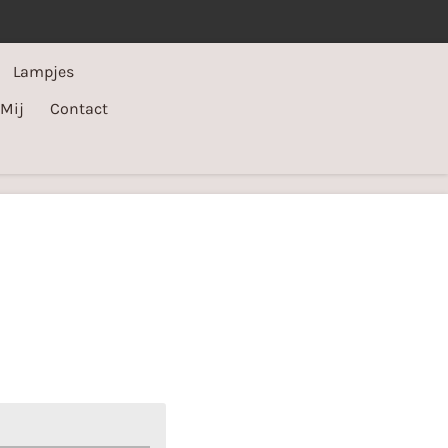
Lampjes
 Mij
Contact