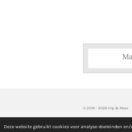
Ma
© 2019 - 2026 Hip & Meer
Deze website gebruikt cookies voor analyse-doeleinden en/o